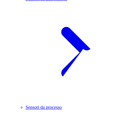
Sensori da processo