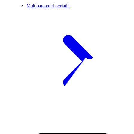
Multiparametri portatili