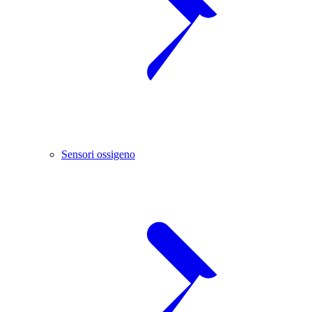
Sensori ossigeno