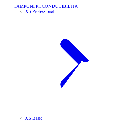
TAMPONI PHCONDUCIBILITA
XS Professional
XS Basic