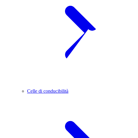
Celle di conducibilità