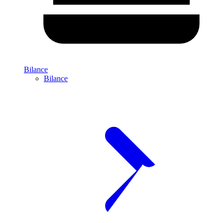
Bilance
Bilance