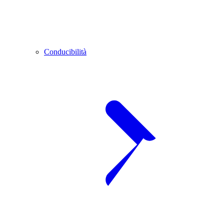
Conducibilità