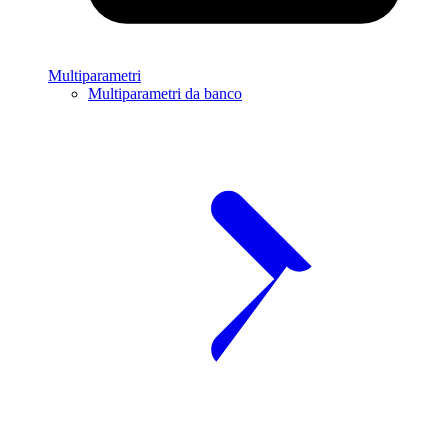
Multiparametri
Multiparametri da banco