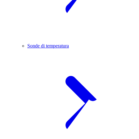
Sonde di temperatura