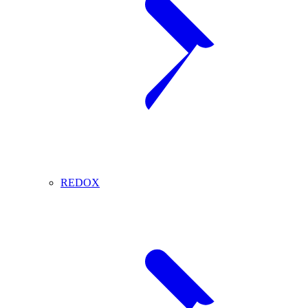
REDOX