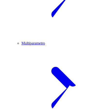
Multiparametro