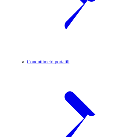
Conduttimetri portatili