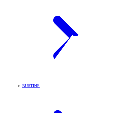
BUSTINE