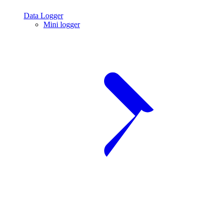
Data Logger
Mini logger