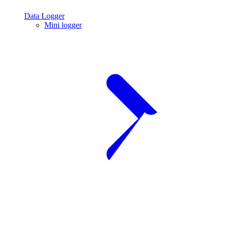
Data Logger
Mini logger