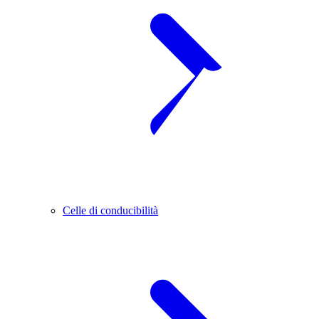
Celle di conducibilità