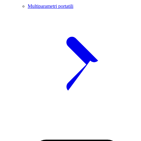
Multiparametri portatili