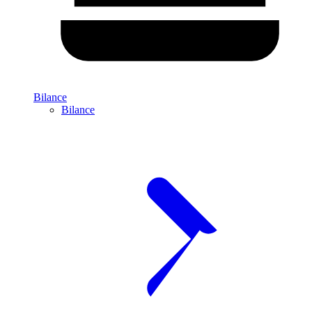
Bilance
Bilance