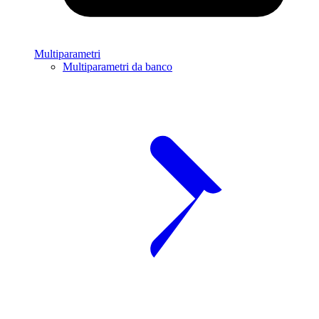
Multiparametri
Multiparametri da banco