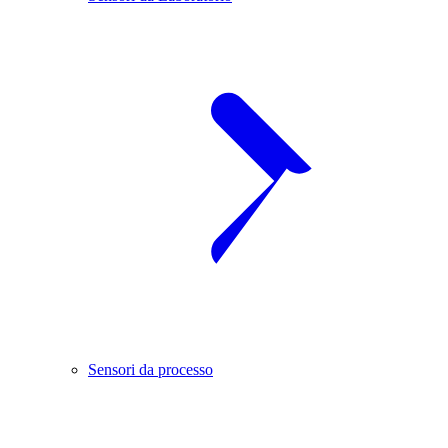
Sensori da processo