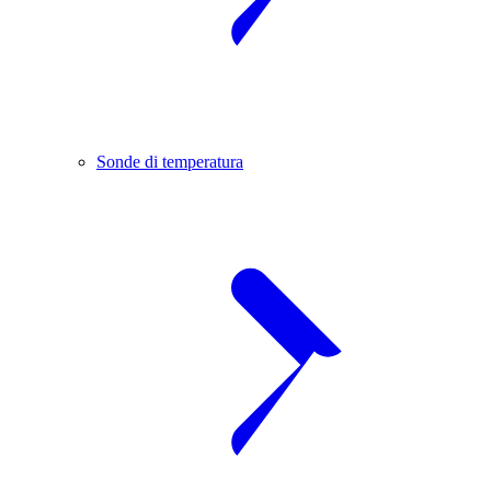
Sonde di temperatura