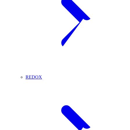
REDOX