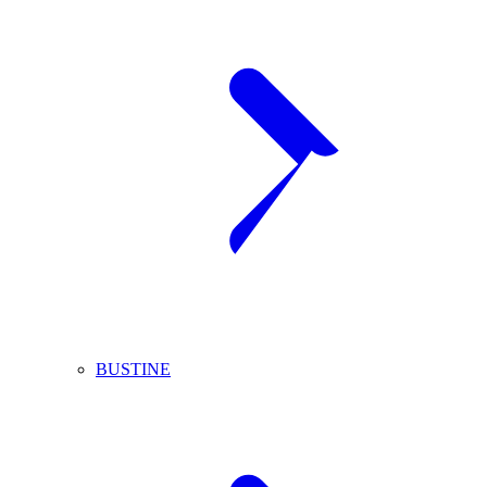
BUSTINE