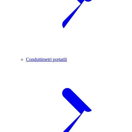
Conduttimetri portatili