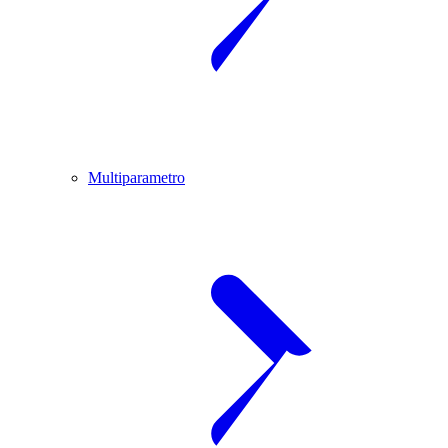
Multiparametro