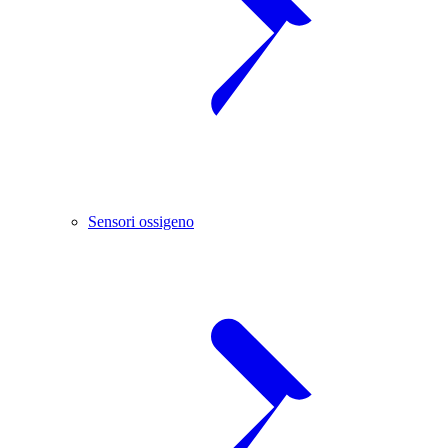
Sensori ossigeno