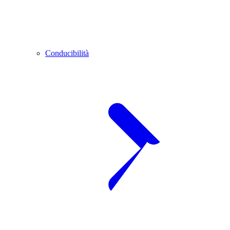
Conducibilità