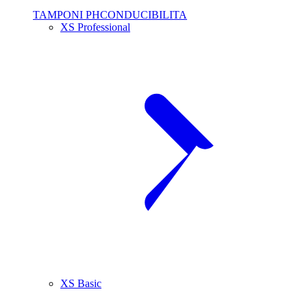
TAMPONI PHCONDUCIBILITA
XS Professional
XS Basic