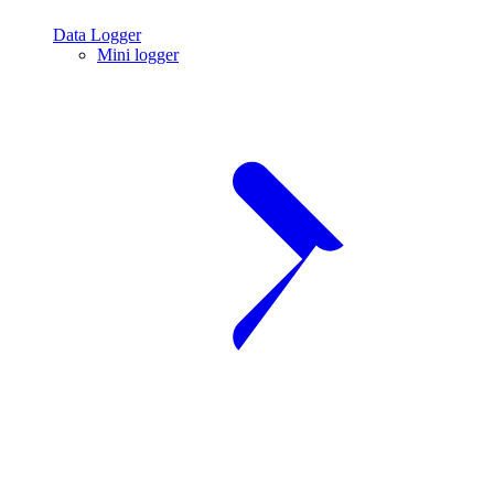
Data Logger
Mini logger