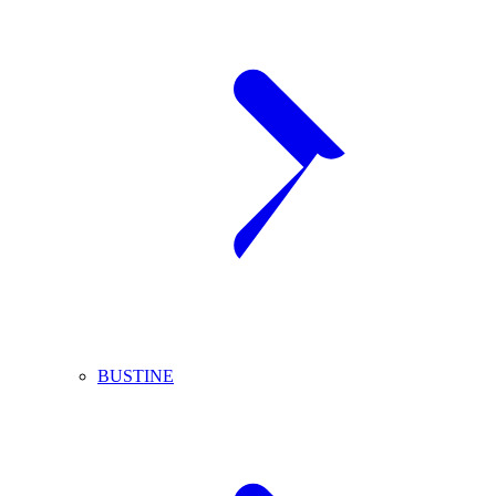
BUSTINE