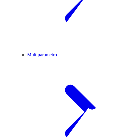
Multiparametro