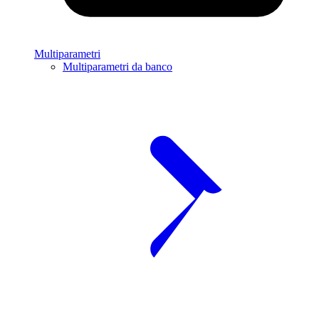
Multiparametri
Multiparametri da banco