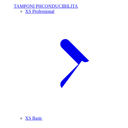
TAMPONI PHCONDUCIBILITA
XS Professional
XS Basic