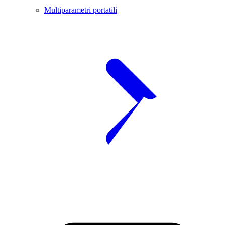
Multiparametri portatili