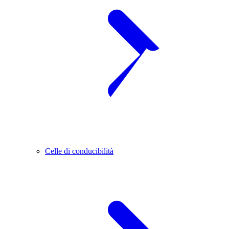
Celle di conducibilità