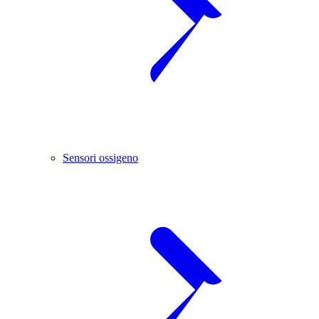
Sensori ossigeno