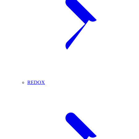
REDOX