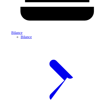
Bilance
Bilance