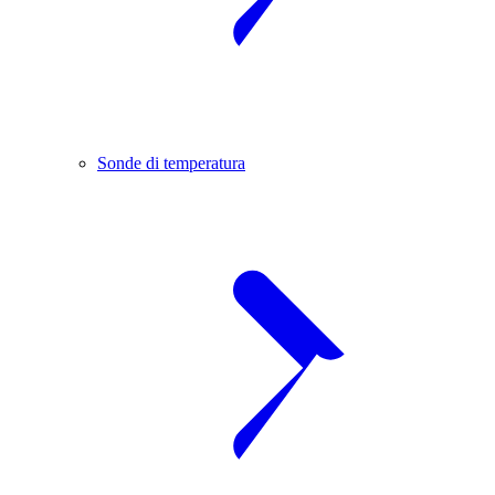
Sonde di temperatura