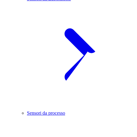
Sensori da processo