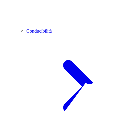
Conducibilità