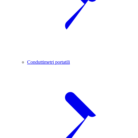
Conduttimetri portatili