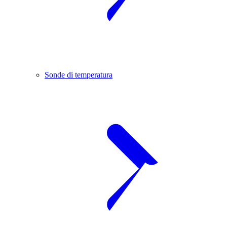
Sonde di temperatura