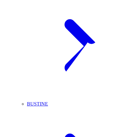
BUSTINE