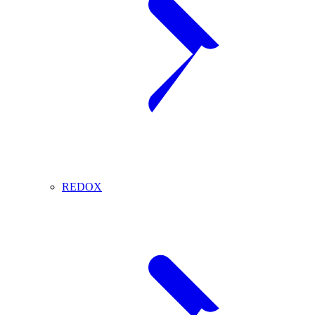
REDOX