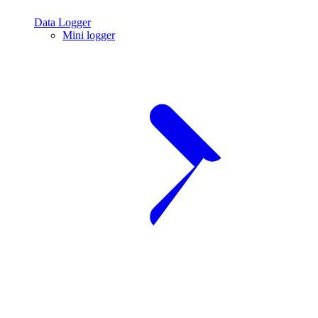
Data Logger
Mini logger