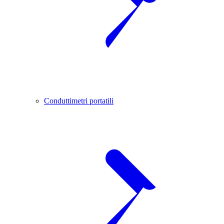
Conduttimetri portatili