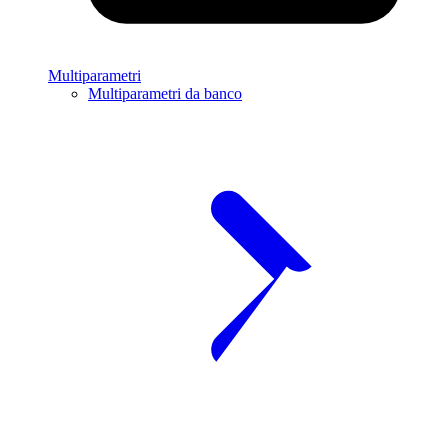
Multiparametri
Multiparametri da banco