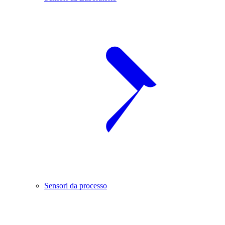
Sensori da processo