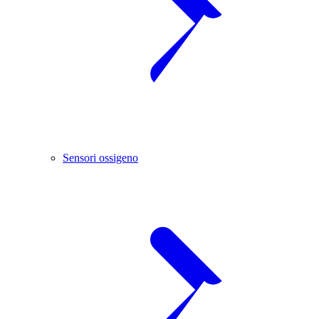
Sensori ossigeno