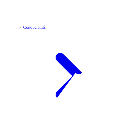
Conducibilità