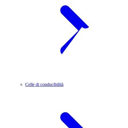
Celle di conducibilità