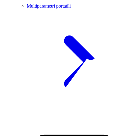
Multiparametri portatili