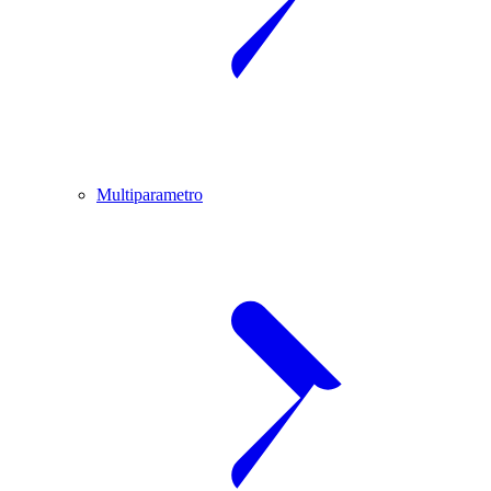
Multiparametro