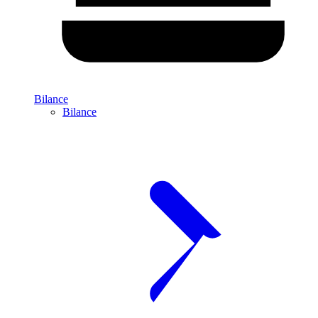
Bilance
Bilance