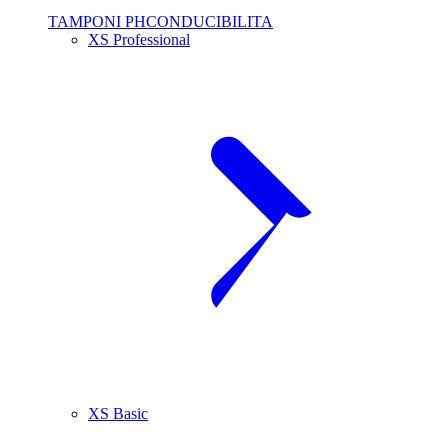
TAMPONI PHCONDUCIBILITA
XS Professional
XS Basic