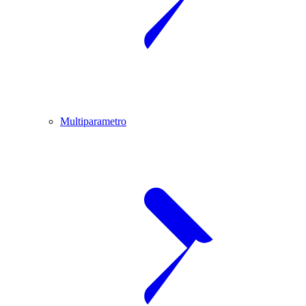
Multiparametro