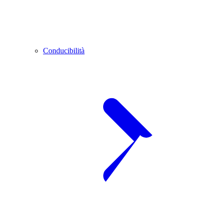
Conducibilità