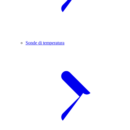
Sonde di temperatura