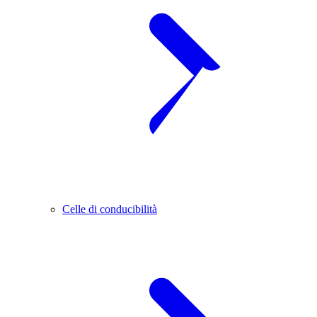
Celle di conducibilità