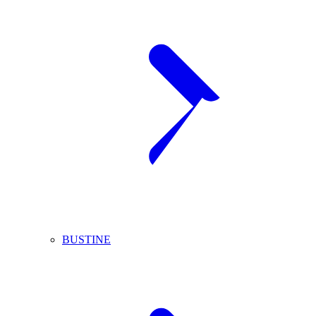
BUSTINE