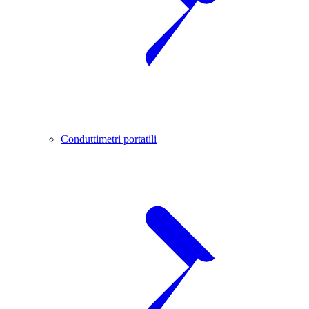
Conduttimetri portatili