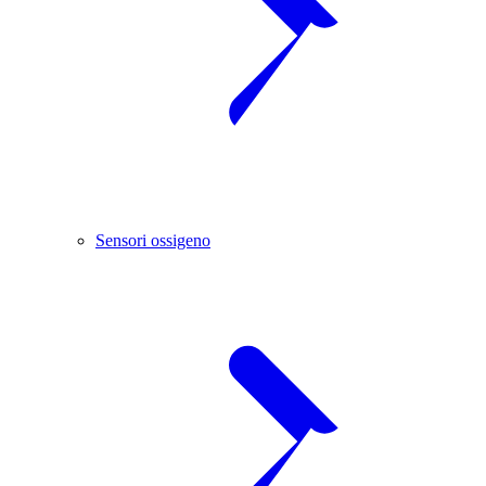
Sensori ossigeno