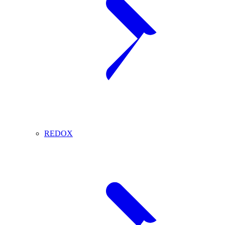
REDOX