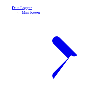
Data Logger
Mini logger