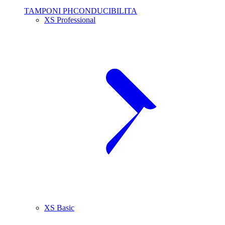
TAMPONI PHCONDUCIBILITA
XS Professional
XS Basic