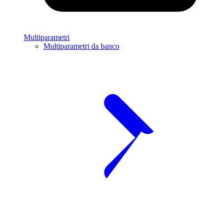
Multiparametri
Multiparametri da banco