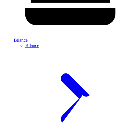
Bilance
Bilance