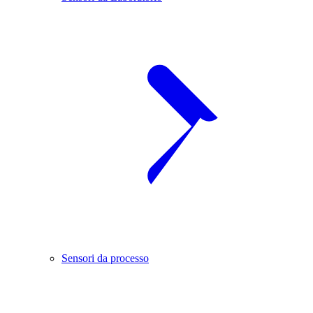
Sensori da processo