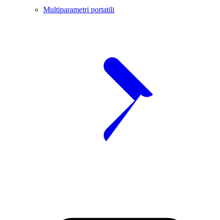
Multiparametri portatili